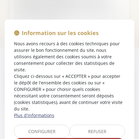
médiatrices et sont également en mesure
d’accompagner et de conseiller leurs clients dans
le cadre de médiations.
Information sur les cookies
Nous avons recours à des cookies techniques pour
assurer le bon fonctionnement du site, nous
utilisons également des cookies soumis à votre
consentement pour collecter des statistiques de
visite.
Cliquez ci-dessous sur « ACCEPTER » pour accepter
le dépôt de l'ensemble des cookies ou sur «
CONFIGURER » pour choisir quels cookies
nécessitant votre consentement seront déposés
(cookies statistiques), avant de continuer votre visite
EN SAVOIR PLUS
du site.
Plus d'informations
CONFIGURER
REFUSER