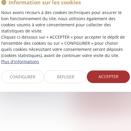
Information sur les cookies
Nous avons recours à des cookies techniques pour assurer le
bon fonctionnement du site, nous utilisons également des
cookies soumis à votre consentement pour collecter des
statistiques de visite.
Cliquez ci-dessous sur « ACCEPTER » pour accepter le dépôt de
l'ensemble des cookies ou sur « CONFIGURER » pour choisir
MISSION DU 4
PODCAST RTL "ÇA
quels cookies nécessitant votre consentement seront déposés
Medias
/
Podcast RT
(cookies statistiques), avant de continuer votre visite du site.
Medias
Plus d'informations
Retrouvez l'équipe 
Granvilliers dans l'é
iers vont tout faire
ACCEPTER
CONFIGURER
REFUSER
écouter ou réécouter 
blème avec la rentrée
Lire la suite