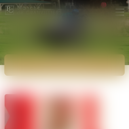
ACTUALITÉS