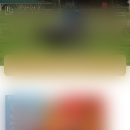
ACTUALITÉS