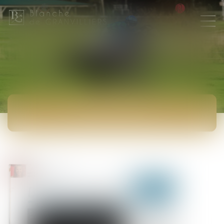
ACTUALITÉS