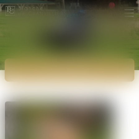
ACTUALITÉS