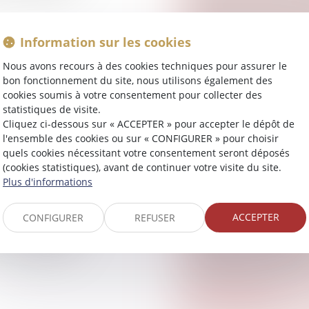
arrêt de la Cour de 
des vétérinaires qui 
Information sur les cookies
Lire la suite
Nous avons recours à des cookies techniques pour assurer le
bon fonctionnement du site, nous utilisons également des
cookies soumis à votre consentement pour collecter des
statistiques de visite.
Cliquez ci-dessous sur « ACCEPTER » pour accepter le dépôt de
l'ensemble des cookies ou sur « CONFIGURER » pour choisir
quels cookies nécessitant votre consentement seront déposés
U 2 FEVRIER 2018
"CA PEUT VOUS A
(cookies statistiques), avant de continuer votre visite du site.
2018
Plus d'informations
Medias
/
Podcast RT
Medias
t sur RTL pour un
ACCEPTER
CONFIGURER
REFUSER
tion de Maître
Retrouvez toute l’é
s à régler leu...
nouveau numéro de C
Blanche de Granvillier
Lire la suite