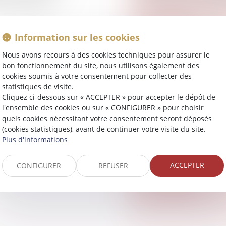
s à régler leu...
Blanche de Granvillier
Lire la suite
Information sur les cookies
Nous avons recours à des cookies techniques pour assurer le
bon fonctionnement du site, nous utilisons également des
cookies soumis à votre consentement pour collecter des
statistiques de visite.
Cliquez ci-dessous sur « ACCEPTER » pour accepter le dépôt de
ANTIE.
"CA PEUT VOUS AR
l'ensemble des cookies ou sur « CONFIGURER » pour choisir
Medias
/
Podcast RT
quels cookies nécessitant votre consentement seront déposés
Medias
(cookies statistiques), avant de continuer votre visite du site.
Plus d'informations
eval, la Cour d’appel
Retrouvez toute l’é
és s’applique à la
nouveau numéro de C
ACCEPTER
0...
CONFIGURER
REFUSER
Blanche de Granvillier
Lire la suite