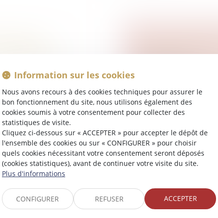
024 RG N°
SALLES DE SPORT
 DÉCHARGE DE
D’ANOMALIES CH
Droit du sport
Information sur les cookies
Le secteur des salle
Nous avons recours à des cookies techniques pour assurer le
ou low-cost, connaît 
bon fonctionnement du site, nous utilisons également des
dans un contexte écon
fié, le professionnel
cookies soumis à votre consentement pour collecter des
le monde équestre, il
statistiques de visite.
Cliquez ci-dessous sur « ACCEPTER » pour accepter le dépôt de
l'ensemble des cookies ou sur « CONFIGURER » pour choisir
Lire la suite
quels cookies nécessitant votre consentement seront déposés
(cookies statistiques), avant de continuer votre visite du site.
Plus d'informations
ACCEPTER
CONFIGURER
REFUSER