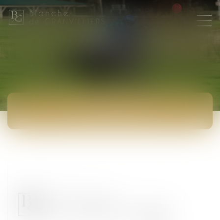
ACTUALITÉS